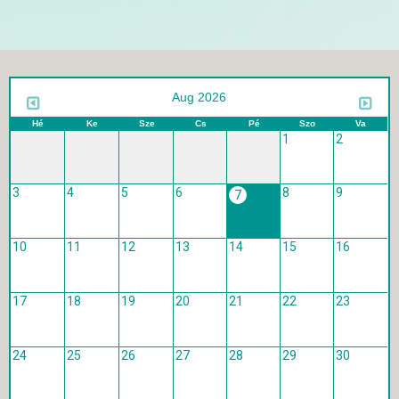
Aug 2026
Hé
Ke
Sze
Cs
Pé
Szo
Va
1
2
3
4
5
6
8
9
7
10
11
12
13
14
15
16
17
18
19
20
21
22
23
24
25
26
27
28
29
30