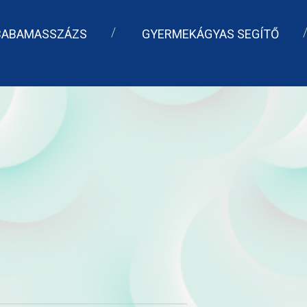
BABAMASSZÁZS
GYERMEKÁGYAS SEGÍTŐ