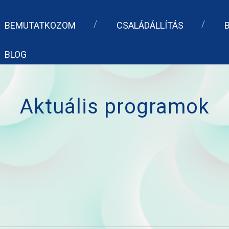
BEMUTATKOZOM
CSALÁDÁLLÍTÁS
BLOG
Aktuális programok