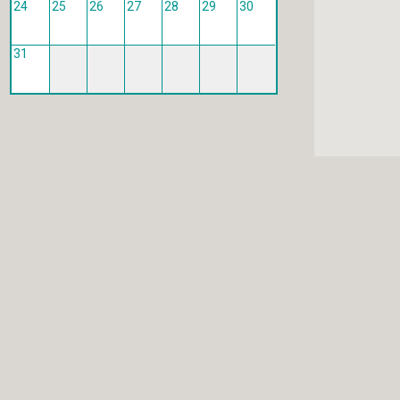
24
25
26
27
28
29
30
31