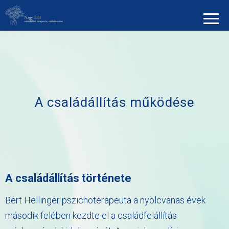
A családállítás működése
A családállítás története
Bert Hellinger pszichoterapeuta a nyolcvanas évek
második felében kezdte el a családfelállítás